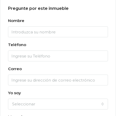
Pregunte por este inmueble
Nombre
Teléfono
Correo
Yo soy
Seleccionar