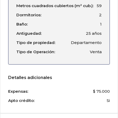
Metros cuadrados cubiertos (m² cub.):
59
Dormitorios:
2
Baño:
1
Antiguedad:
25 años
Tipo de propiedad:
Departamento
Tipo de Operación:
Venta
Detalles adicionales
Expensas:
$ 75.000
Apto crédito:
Si