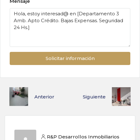
Mensaje
Solicitar información
Anterior
Siguiente
R&P Desarrollos Inmobiliarios