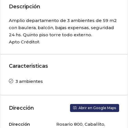
Descripción
Amplio departamento de 3 ambientes de 59 m2
con baulera, balcón, bajas expensas, seguridad
24 hs. Quinto piso torre todo externo.
Apto Crédito!!.
Caracteristicas
3 ambientes
Dirección
Abrir en Google Maps
Dirección
Rosario 800, Caballito,