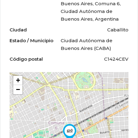
Buenos Aires, Comuna 6,
Ciudad Autónoma de
Buenos Aires, Argentina
Ciudad
Caballito
Estado / Municipio
Ciudad Autónoma de
Buenos Aires (CABA)
Código postal
C1424CEV
+
−