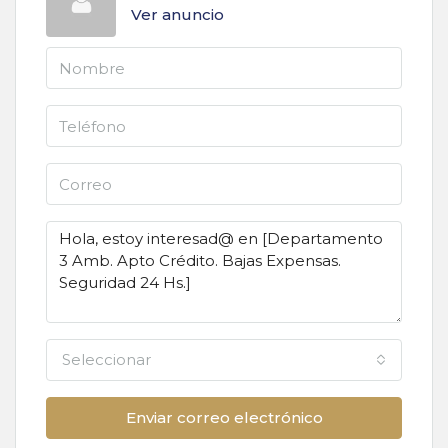
Ver anuncio
Seleccionar
Enviar correo electrónico