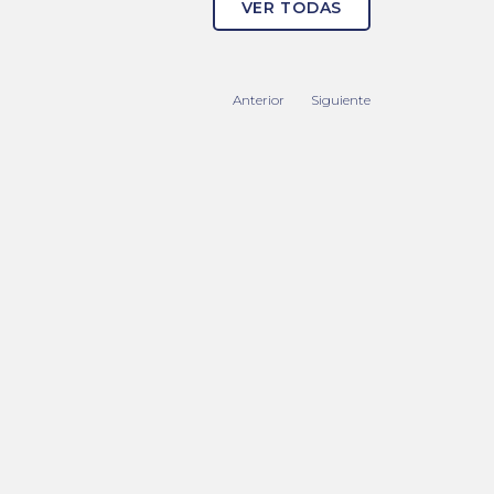
VER TODAS
Anterior
Siguiente