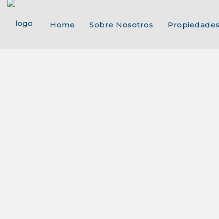
Home
Sobre Nosotros
Propiedade